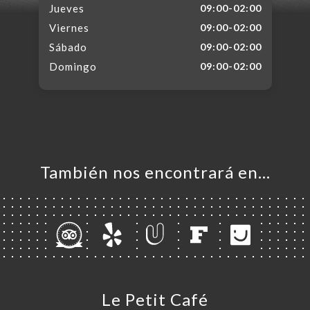
Jueves
09:00-02:00
Viernes
09:00-02:00
Sábado
09:00-02:00
Domingo
09:00-02:00
También nos encontrará en…
Le Petit Café