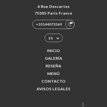
6 Rue Descartes
75005 Paris France
+33144073569
ES
INICIO
GALERÍA
RESEÑA
MENÚ
CONTACTO
AVISOS LEGALES