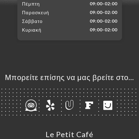
Πέμπτη
09:00-02:00
Παρασκευή
09:00-02:00
Σάββατο
09:00-02:00
Κυριακή
09:00-02:00
Μπορείτε επίσης να μας βρείτε στο...
Le Petit Café