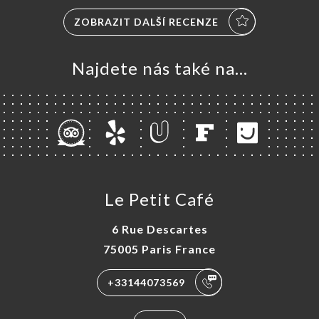
ZOBRAZIT DALŠÍ RECENZE
Najdete nás také na...
Le Petit Café
6 Rue Descartes
75005 Paris France
+33144073569