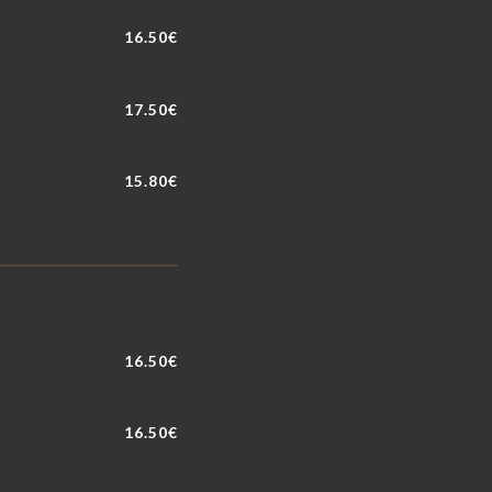
16.50€
17.50€
15.80€
16.50€
16.50€