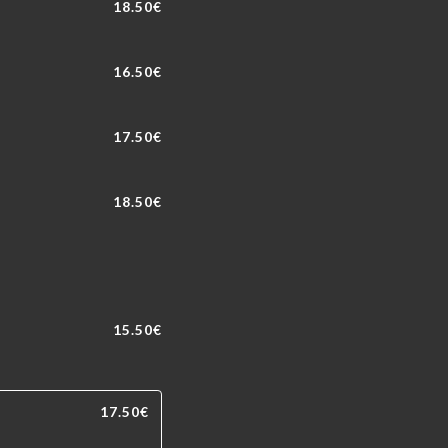
18.50€
16.50€
17.50€
18.50€
15.50€
17.50€