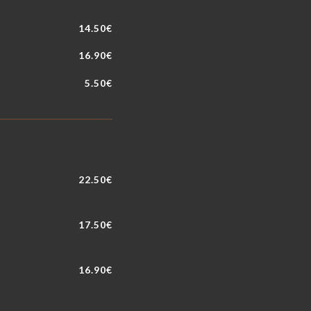
14.50€
16.90€
5.50€
22.50€
17.50€
16.90€