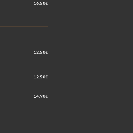
16.50€
12.50€
12.50€
14.90€