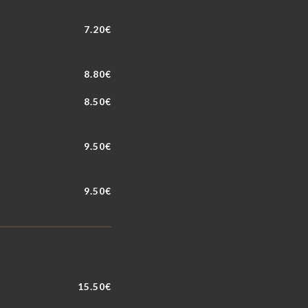
7.20€
8.80€
8.50€
9.50€
9.50€
15.50€