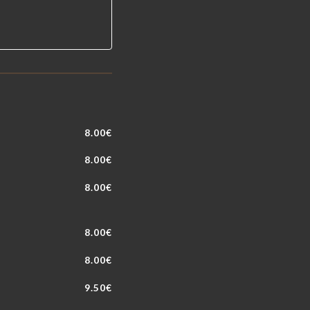
8.00€
8.00€
8.00€
8.00€
8.00€
9.50€