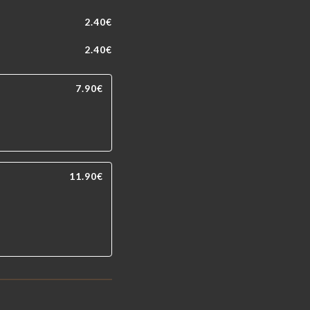
2.40€
2.40€
7.90€
11.90€