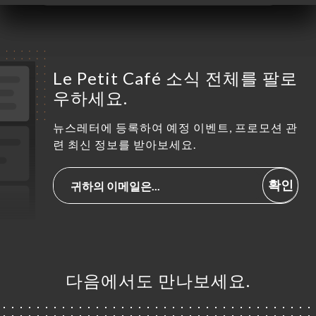
Le Petit Café 소식 전체를 팔로
우하세요.
뉴스레터에 등록하여 예정 이벤트, 프로모션 관
련 최신 정보를 받아보세요.
확인
다음에서도 만나보세요.